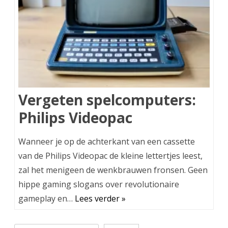
Vergeten spelcomputers:
Philips Videopac
Wanneer je op de achterkant van een cassette
van de Philips Videopac de kleine lettertjes leest,
zal het menigeen de wenkbrauwen fronsen. Geen
hippe gaming slogans over revolutionaire
gameplay en…
Lees verder »