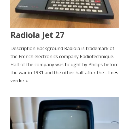
Radiola Jet 27
Description Background Radiola is trademark of
the French electronics company Radiotechnique.
Half of the company was bought by Philips before
the war in 1931 and the other half after the…
Lees
verder »