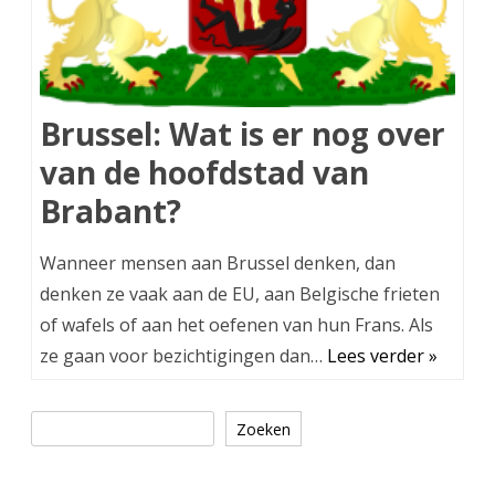
Brussel: Wat is er nog over
van de hoofdstad van
Brabant?
Wanneer mensen aan Brussel denken, dan
denken ze vaak aan de EU, aan Belgische frieten
of wafels of aan het oefenen van hun Frans. Als
ze gaan voor bezichtigingen dan…
Lees verder »
Zoeken
Zoeken